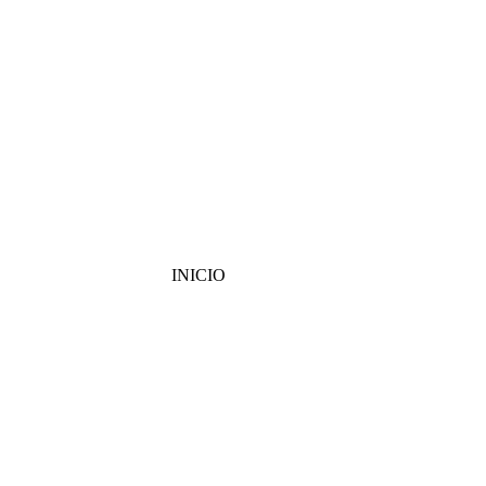
INICIO