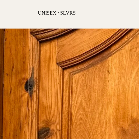
UNISEX / SLVRS