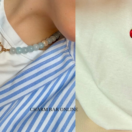
CHARM BAR ONLINE