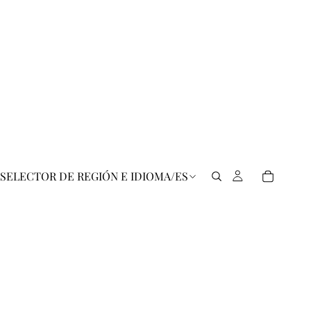
SELECTOR DE REGIÓN E IDIOMA
/
ES