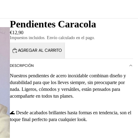
Pendientes Caracola
€12,90
Impuestos incluidos. Envío calculado en el pago.
AGREGAR AL CARRITO
DESCRIPCIÓN
Nuestros pendientes de acero inoxidable combinan diseño y
durabilidad para que los lleves siempre, sin preocuparte por
nada. Ligeros, cómodos y versátiles, están pensados para
acompañarte en todos tus planes.
🌊 Desde acabados brillantes hasta formas en tendencia, son el
toque final perfecto para cualquier look.