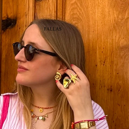
FALLAS