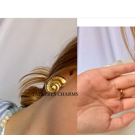
TALLERES CHARMS