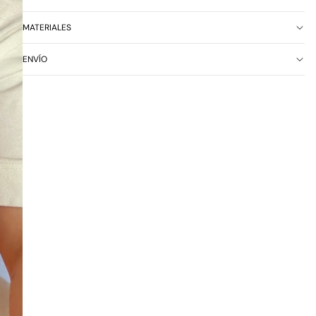
MATERIALES
ENVÍO