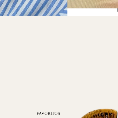
FAVORITOS