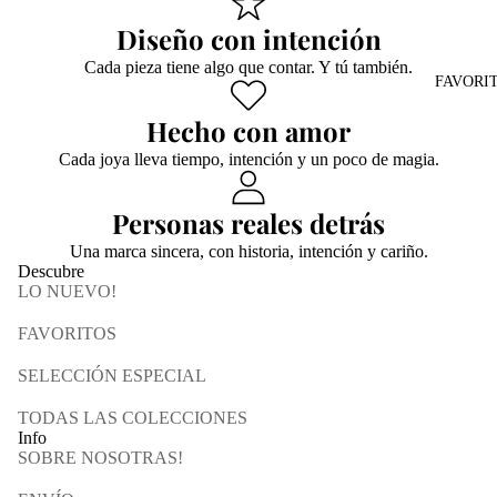
Diseño con intención
Cada pieza tiene algo que contar. Y tú también.
FAVORI
Hecho con amor
Cada joya lleva tiempo, intención y un poco de magia.
Personas reales detrás
Una marca sincera, con historia, intención y cariño.
Descubre
LO NUEVO!
FAVORITOS
SELECCIÓN ESPECIAL
TODAS LAS COLECCIONES
Info
SOBRE NOSOTRAS!