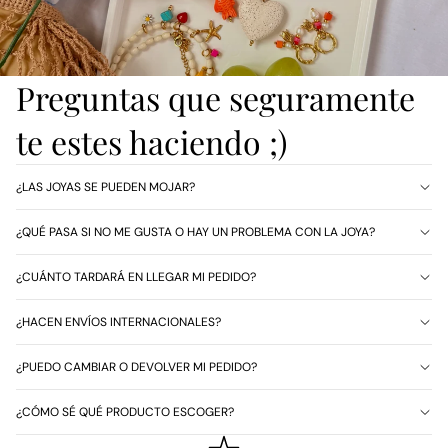
Preguntas que seguramente
te estes haciendo ;)
¿LAS JOYAS SE PUEDEN MOJAR?
¿QUÉ PASA SI NO ME GUSTA O HAY UN PROBLEMA CON LA JOYA?
¿CUÁNTO TARDARÁ EN LLEGAR MI PEDIDO?
¿HACEN ENVÍOS INTERNACIONALES?
¿PUEDO CAMBIAR O DEVOLVER MI PEDIDO?
¿CÓMO SÉ QUÉ PRODUCTO ESCOGER?