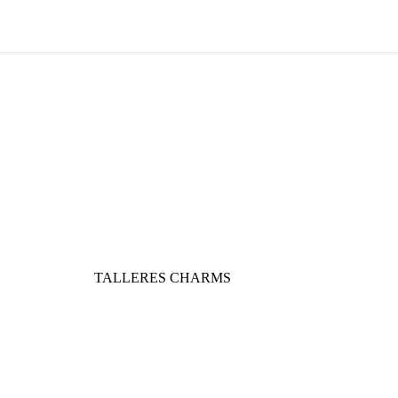
TALLERES CHARMS