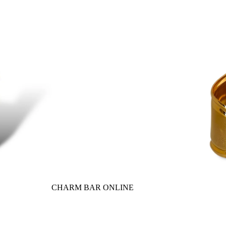
CHARM BAR ONLINE