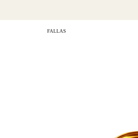
FALLAS