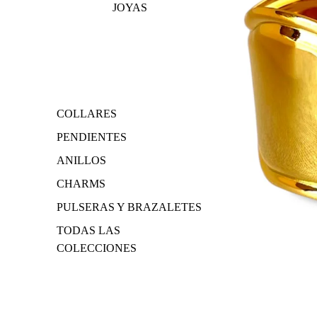
JOYAS
COLLARES
PENDIENTES
ANILLOS
CHARMS
PULSERAS Y BRAZALETES
TODAS LAS
COLECCIONES