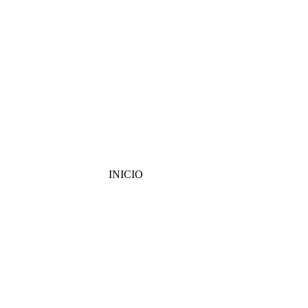
INICIO