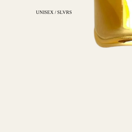
UNISEX / SLVRS