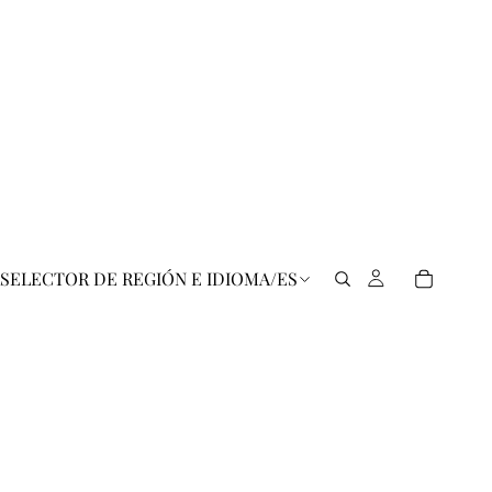
SELECTOR DE REGIÓN E IDIOMA
/
ES