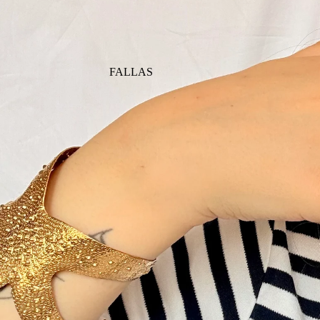
FALLAS