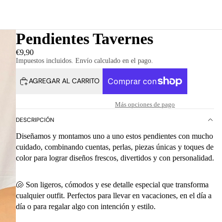
Pendientes Tavernes
€9,90
Impuestos incluidos. Envío calculado en el pago.
AGREGAR AL CARRITO
Más opciones de pago
DESCRIPCIÓN
Diseñamos y montamos uno a uno estos pendientes con mucho
cuidado, combinando cuentas, perlas, piezas únicas y toques de
color para lograr diseños frescos, divertidos y con personalidad.
🐚 Son ligeros, cómodos y ese detalle especial que transforma
cualquier outfit. Perfectos para llevar en vacaciones, en el día a
día o para regalar algo con intención y estilo.