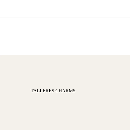
TALLERES CHARMS