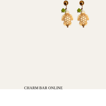
CHARM BAR ONLINE