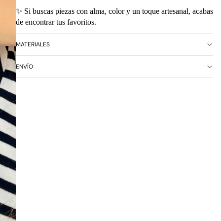
✨ Si buscas piezas con alma, color y un toque artesanal, acabas
de encontrar tus favoritos.
MATERIALES
ENVÍO