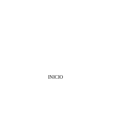
INICIO