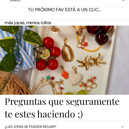
ENVÍO
TU PRÓXIMO FAV ESTÁ A UN CLIC...
más joyas, menos rollos
Preguntas que seguramente
te estes haciendo ;)
¿LAS JOYAS SE PUEDEN MOJAR?