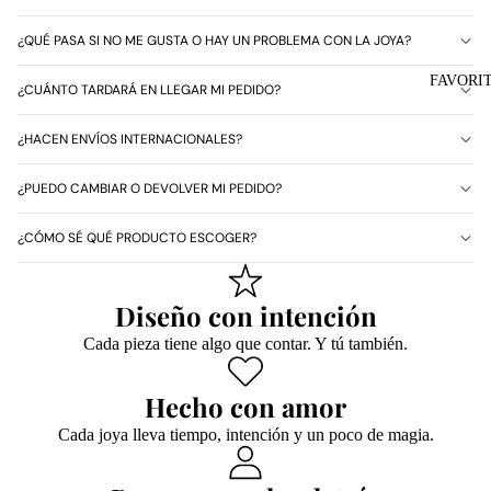
¿QUÉ PASA SI NO ME GUSTA O HAY UN PROBLEMA CON LA JOYA?
FAVORI
¿CUÁNTO TARDARÁ EN LLEGAR MI PEDIDO?
¿HACEN ENVÍOS INTERNACIONALES?
¿PUEDO CAMBIAR O DEVOLVER MI PEDIDO?
¿CÓMO SÉ QUÉ PRODUCTO ESCOGER?
Diseño con intención
Cada pieza tiene algo que contar. Y tú también.
Hecho con amor
Cada joya lleva tiempo, intención y un poco de magia.