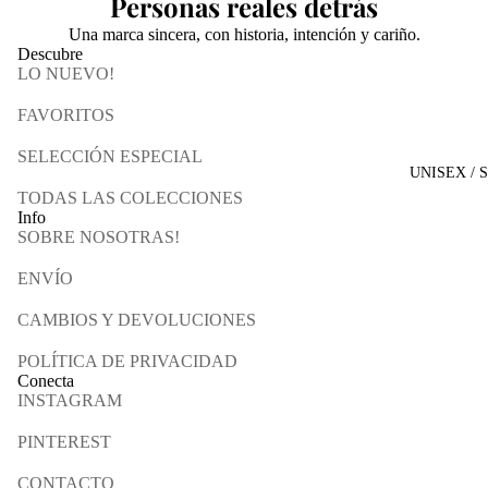
Personas reales detrás
Una marca sincera, con historia, intención y cariño.
Descubre
LO NUEVO!
FAVORITOS
SELECCIÓN ESPECIAL
UNISEX / 
TODAS LAS COLECCIONES
Info
SOBRE NOSOTRAS!
ENVÍO
CAMBIOS Y DEVOLUCIONES
POLÍTICA DE PRIVACIDAD
Conecta
INSTAGRAM
PINTEREST
CONTACTO