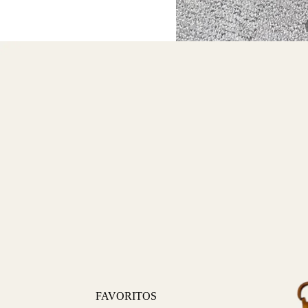
FAVORITOS