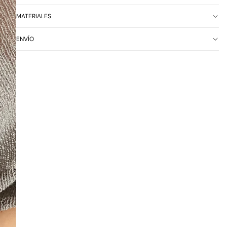
MATERIALES
ENVÍO