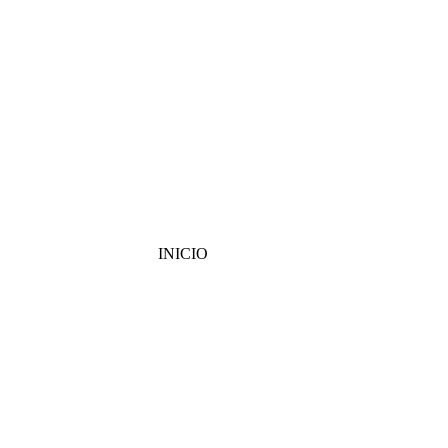
INICIO