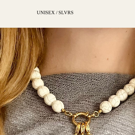
UNISEX / SLVRS