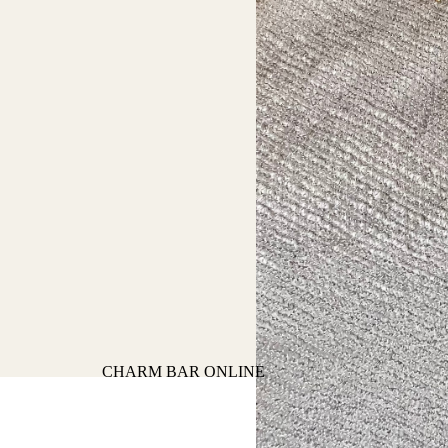
CHARM BAR ONLINE