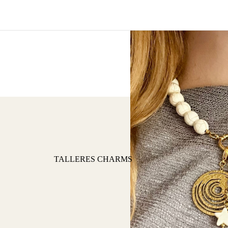
TALLERES CHARMS