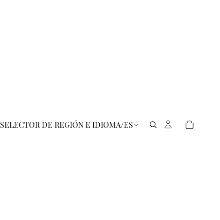
SELECTOR DE REGIÓN E IDIOMA
/
ES