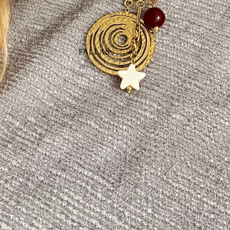
FALLAS