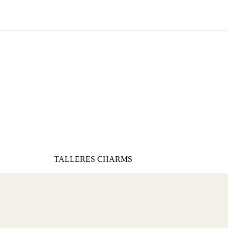
TALLERES CHARMS