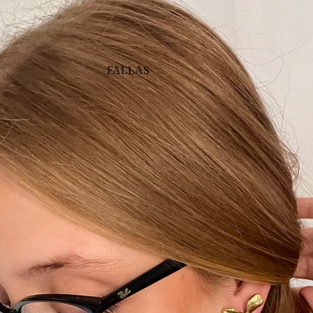
FALLAS