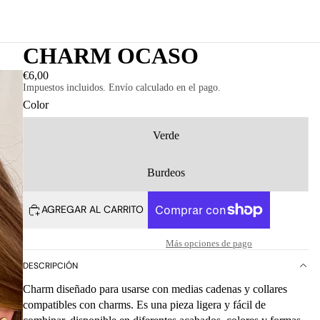
CHARM OCASO
€6,00
Impuestos incluidos. Envío calculado en el pago.
Color
Verde
Burdeos
AGREGAR AL CARRITO
Más opciones de pago
DESCRIPCIÓN
Charm diseñado para usarse con medias cadenas y collares
compatibles con charms. Es una pieza ligera y fácil de