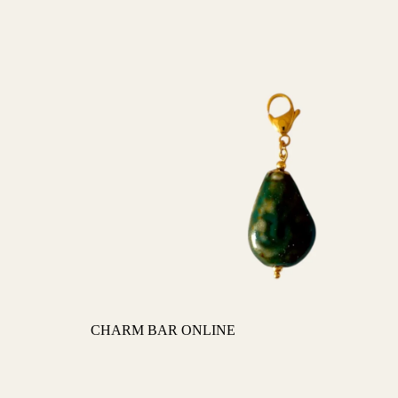
CHARM BAR ONLINE