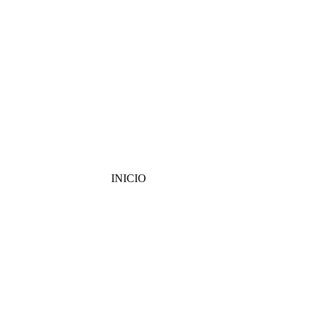
INICIO