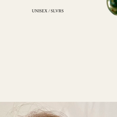
UNISEX / SLVRS