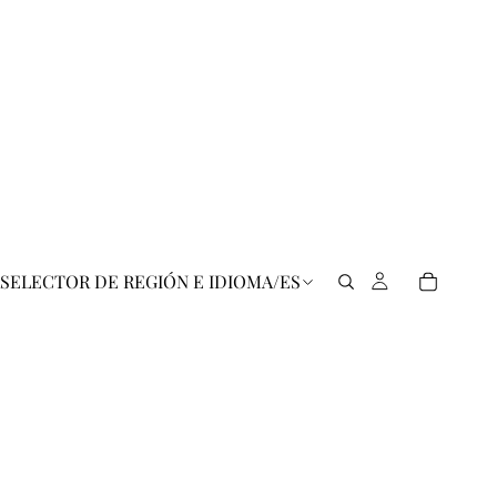
SELECTOR DE REGIÓN E IDIOMA
/
ES