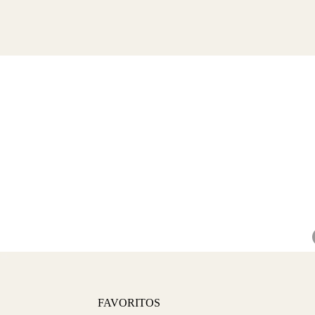
FAVORITOS