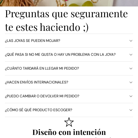
Preguntas que seguramente
te estes haciendo ;)
¿LAS JOYAS SE PUEDEN MOJAR?
¿QUÉ PASA SI NO ME GUSTA O HAY UN PROBLEMA CON LA JOYA?
¿CUÁNTO TARDARÁ EN LLEGAR MI PEDIDO?
¿HACEN ENVÍOS INTERNACIONALES?
¿PUEDO CAMBIAR O DEVOLVER MI PEDIDO?
¿CÓMO SÉ QUÉ PRODUCTO ESCOGER?
Diseño con intención