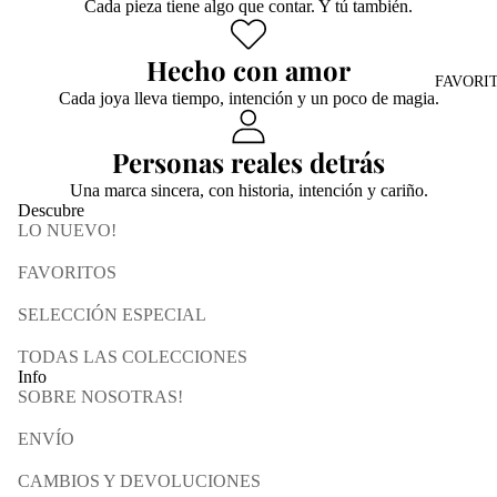
Cada pieza tiene algo que contar. Y tú también.
Hecho con amor
FAVORI
Cada joya lleva tiempo, intención y un poco de magia.
Personas reales detrás
Una marca sincera, con historia, intención y cariño.
Descubre
LO NUEVO!
FAVORITOS
SELECCIÓN ESPECIAL
TODAS LAS COLECCIONES
Info
SOBRE NOSOTRAS!
ENVÍO
CAMBIOS Y DEVOLUCIONES