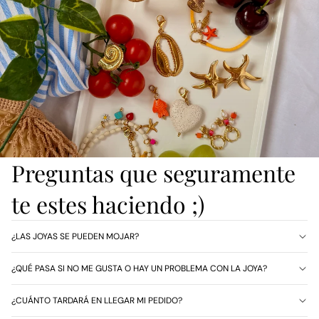
Preguntas que seguramente
te estes haciendo ;)
¿LAS JOYAS SE PUEDEN MOJAR?
¿QUÉ PASA SI NO ME GUSTA O HAY UN PROBLEMA CON LA JOYA?
¿CUÁNTO TARDARÁ EN LLEGAR MI PEDIDO?