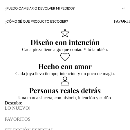
¿PUEDO CAMBIAR O DEVOLVER MI PEDIDO?
FAVORI
¿CÓMO SÉ QUÉ PRODUCTO ESCOGER?
Diseño con intención
Cada pieza tiene algo que contar. Y tú también.
Hecho con amor
Cada joya lleva tiempo, intención y un poco de magia.
Personas reales detrás
Una marca sincera, con historia, intención y cariño.
Descubre
LO NUEVO!
FAVORITOS