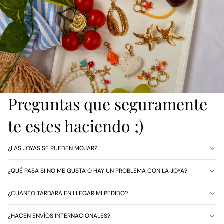
Preguntas que seguramente
te estes haciendo ;)
¿LAS JOYAS SE PUEDEN MOJAR?
¿QUÉ PASA SI NO ME GUSTA O HAY UN PROBLEMA CON LA JOYA?
¿CUÁNTO TARDARÁ EN LLEGAR MI PEDIDO?
¿HACEN ENVÍOS INTERNACIONALES?