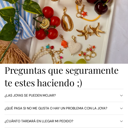
Preguntas que seguramente
te estes haciendo ;)
¿LAS JOYAS SE PUEDEN MOJAR?
¿QUÉ PASA SI NO ME GUSTA O HAY UN PROBLEMA CON LA JOYA?
¿CUÁNTO TARDARÁ EN LLEGAR MI PEDIDO?