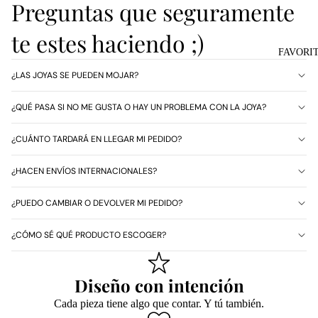
Preguntas que seguramente
te estes haciendo ;)
FAVORI
¿LAS JOYAS SE PUEDEN MOJAR?
¿QUÉ PASA SI NO ME GUSTA O HAY UN PROBLEMA CON LA JOYA?
¿CUÁNTO TARDARÁ EN LLEGAR MI PEDIDO?
¿HACEN ENVÍOS INTERNACIONALES?
¿PUEDO CAMBIAR O DEVOLVER MI PEDIDO?
¿CÓMO SÉ QUÉ PRODUCTO ESCOGER?
Diseño con intención
Cada pieza tiene algo que contar. Y tú también.