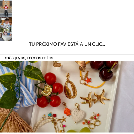
TU PRÓXIMO FAV ESTÁ A UN CLIC...
más joyas, menos rollos