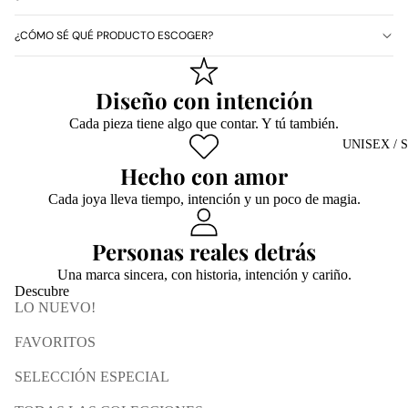
¿CÓMO SÉ QUÉ PRODUCTO ESCOGER?
Diseño con intención
Cada pieza tiene algo que contar. Y tú también.
UNISEX / 
Hecho con amor
Cada joya lleva tiempo, intención y un poco de magia.
Personas reales detrás
Una marca sincera, con historia, intención y cariño.
Descubre
LO NUEVO!
FAVORITOS
SELECCIÓN ESPECIAL