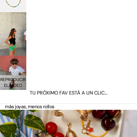
REPRODUCIR
EL VIDEO
TU PRÓXIMO FAV ESTÁ A UN CLIC...
más joyas, menos rollos