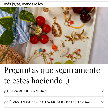
más joyas, menos rollos
Preguntas que seguramente
te estes haciendo ;)
¿LAS JOYAS SE PUEDEN MOJAR?
¿QUÉ PASA SI NO ME GUSTA O HAY UN PROBLEMA CON LA JOYA?