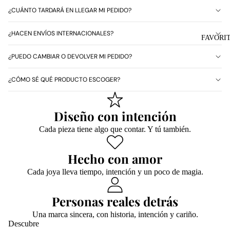
¿CUÁNTO TARDARÁ EN LLEGAR MI PEDIDO?
¿HACEN ENVÍOS INTERNACIONALES?
FAVORI
¿PUEDO CAMBIAR O DEVOLVER MI PEDIDO?
¿CÓMO SÉ QUÉ PRODUCTO ESCOGER?
Diseño con intención
Cada pieza tiene algo que contar. Y tú también.
Hecho con amor
Cada joya lleva tiempo, intención y un poco de magia.
Personas reales detrás
Una marca sincera, con historia, intención y cariño.
Descubre