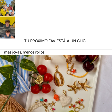
TU PRÓXIMO FAV ESTÁ A UN CLIC...
más joyas, menos rollos