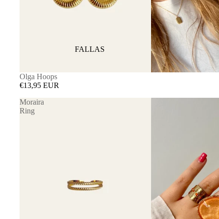
FALLAS
Olga Hoops
€13,95 EUR
Moraira
Ring