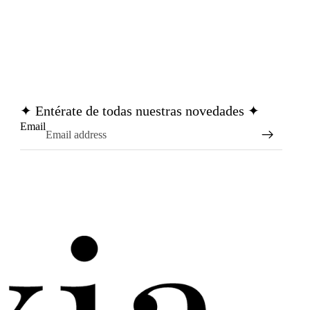
✦ Entérate de todas nuestras novedades ✦
Email