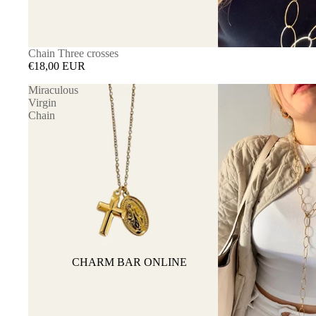
Chain Three crosses
€18,00 EUR
Miraculous
Virgin
Chain
CHARM BAR ONLINE