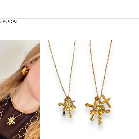
MPORAL