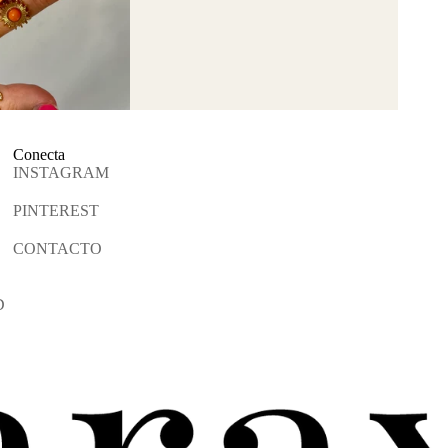
Conecta
INSTAGRAM
PINTEREST
CONTACTO
D