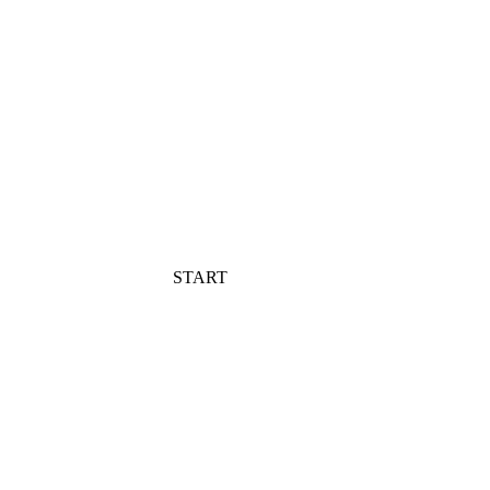
START